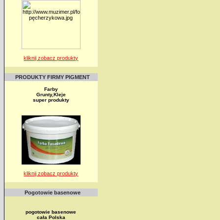
kliknij zobacz produkty
PRODUKTY FIRMY PIGMENT
Farby
Grunty,Kleje
super produkty
kliknij zobacz produkty
Pogotowie basenowe
pogotowie basenowe
cała Polska