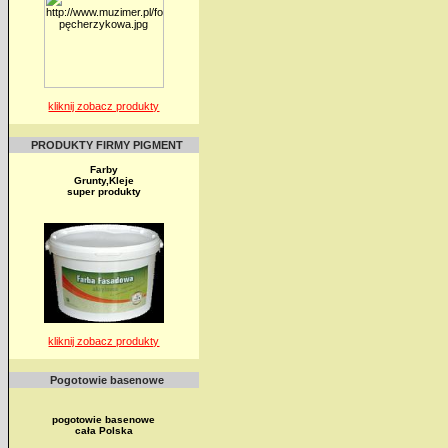
kliknij zobacz produkty
PRODUKTY FIRMY PIGMENT
Farby
Grunty,Kleje
super produkty
kliknij zobacz produkty
Pogotowie basenowe
pogotowie basenowe
cała Polska