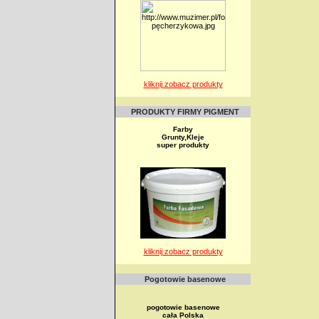
kliknij zobacz produkty
PRODUKTY FIRMY PIGMENT
Farby
Grunty,Kleje
super produkty
kliknij zobacz produkty
Pogotowie basenowe
pogotowie basenowe
cała Polska